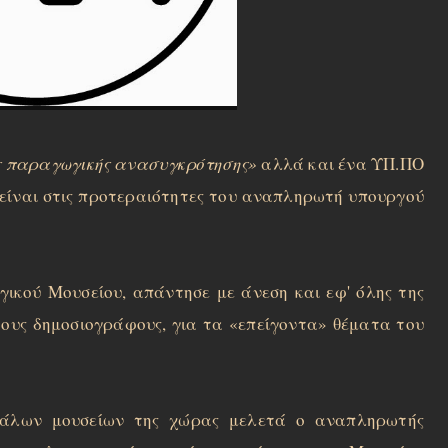
ς παραγωγικής ανασυγκρότησης»
αλλά και ένα ΥΠ.ΠΟ
είναι στις προτεραιότητες του αναπληρωτή υπουργού
γικού Μουσείου, απάντησε με άνεση και εφ' όλης της
τους δημοσιογράφους, για τα «επείγοντα» θέματα του
γάλων μουσείων της χώρας μελετά ο αναπληρωτής