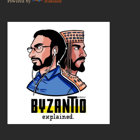
Powered by
Translate