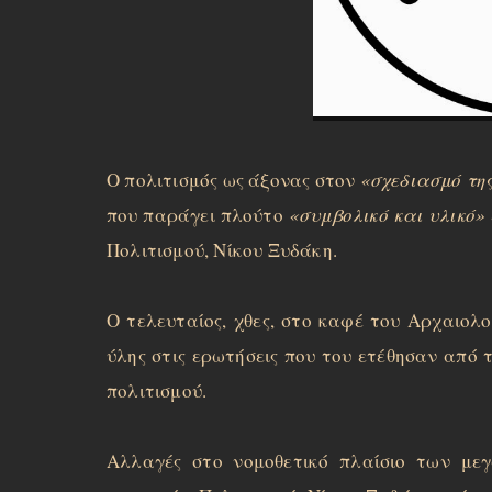
Ο πολιτισμός ως άξονας στον
«σχεδιασμό τη
που παράγει πλούτο
«συμβολικό και υλικό»
Πολιτισμού, Νίκου Ξυδάκη.
Ο τελευταίος, χθες, στο καφέ του Αρχαιολο
ύλης στις ερωτήσεις που του ετέθησαν από 
πολιτισμού.
Aλλαγές στο νομοθετικό πλαίσιο των με