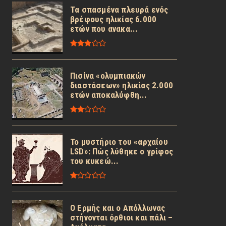
Τα σπασμένα πλευρά ενός
βρέφους ηλικίας 6.000
ετών που ανακα...
Πισίνα «ολυμπιακών
διαστάσεων» ηλικίας 2.000
ετών αποκαλύφθη...
Το μυστήριο του «αρχαίου
LSD»: Πώς λύθηκε ο γρίφος
του κυκεώ...
Ο Ερμής και ο Απόλλωνας
στήνονται όρθιοι και πάλι –