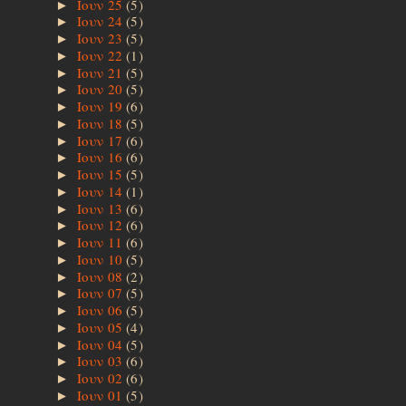
Ιουν 25
(5)
►
Ιουν 24
(5)
►
Ιουν 23
(5)
►
Ιουν 22
(1)
►
Ιουν 21
(5)
►
Ιουν 20
(5)
►
Ιουν 19
(6)
►
Ιουν 18
(5)
►
Ιουν 17
(6)
►
Ιουν 16
(6)
►
Ιουν 15
(5)
►
Ιουν 14
(1)
►
Ιουν 13
(6)
►
Ιουν 12
(6)
►
Ιουν 11
(6)
►
Ιουν 10
(5)
►
Ιουν 08
(2)
►
Ιουν 07
(5)
►
Ιουν 06
(5)
►
Ιουν 05
(4)
►
Ιουν 04
(5)
►
Ιουν 03
(6)
►
Ιουν 02
(6)
►
Ιουν 01
(5)
►