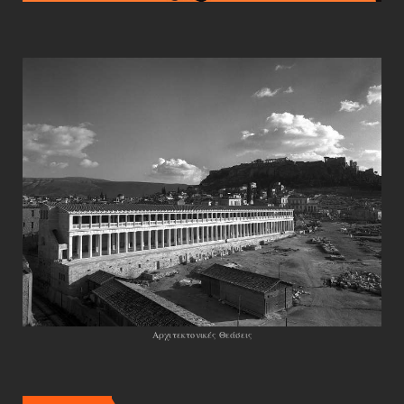
Αρχιτεκτονικές Θεάσεις