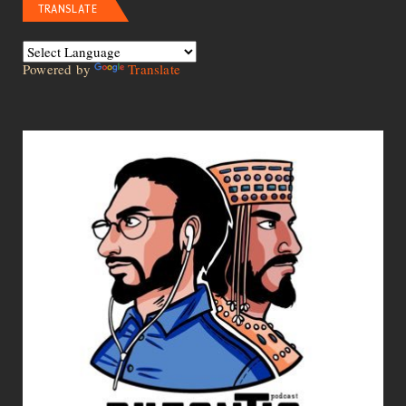
TRANSLATE
Powered by
Translate