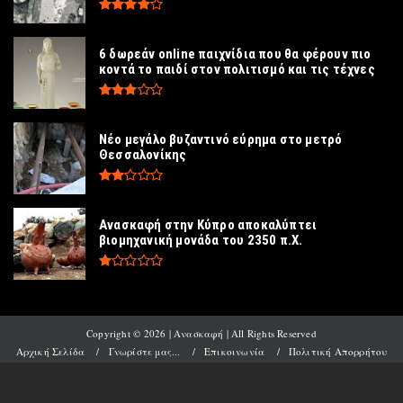
6 δωρεάν online παιχνίδια που θα φέρουν πιο
κοντά το παιδί στον πολιτισμό και τις τέχνες
Νέο μεγάλο βυζαντινό εύρημα στο μετρό
Θεσσαλονίκης
Ανασκαφή στην Κύπρο αποκαλύπτει
βιομηχανική μονάδα του 2350 π.Χ.
Copyright ©
2026 | Ανασκαφή | All Rights Reserved
Αρχική Σελίδα
Γνωρίστε μας...
Επικοινωνία
Πολιτική Απορρήτου