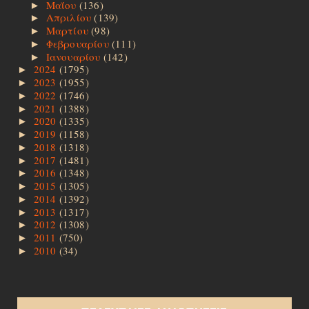
Μαΐου
(136)
►
Απριλίου
(139)
►
Μαρτίου
(98)
►
Φεβρουαρίου
(111)
►
Ιανουαρίου
(142)
►
2024
(1795)
►
2023
(1955)
►
2022
(1746)
►
2021
(1388)
►
2020
(1335)
►
2019
(1158)
►
2018
(1318)
►
2017
(1481)
►
2016
(1348)
►
2015
(1305)
►
2014
(1392)
►
2013
(1317)
►
2012
(1308)
►
2011
(750)
►
2010
(34)
►