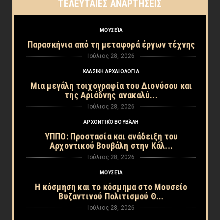
ΤΕΛΕΥΤΑΙΕΣ ΑΝΑΡΤΗΣΕΙΣ
ΜΟΥΣΕΊΑ
Παρασκήνια από τη μεταφορά έργων τέχνης
Ιούλιος 28, 2026
ΚΛΑΣΙΚΗ ΑΡΧΑΙΟΛΟΓΙΑ
Μια μεγάλη τοιχογραφία του Διονύσου και
της Αριάδνης ανακαλύ...
Ιούλιος 28, 2026
ΑΡΧΟΝΤΙΚΌ ΒΟΥΒΆΛΗ
ΥΠΠΟ: Προστασία και ανάδειξη του
Αρχοντικού Βουβάλη στην Κάλ...
Ιούλιος 28, 2026
ΜΟΥΣΕΊΑ
Η κόσμηση και το κόσμημα στο Μουσείο
Βυζαντινού Πολιτισμού Θ...
Ιούλιος 28, 2026