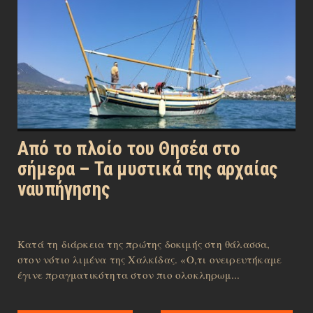
Από το πλοίο του Θησέα στο
σήμερα – Τα μυστικά της αρχαίας
ναυπήγησης
Κατά τη διάρκεια της πρώτης δοκιμής στη θάλασσα,
στον νότιο λιμένα της Χαλκίδας. «Ο,τι ονειρευτήκαμε
έγινε πραγματικότητα στον πιο ολοκληρωμ...