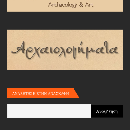
ΑΝΑΖΗΤΗΣΗ ΣΤΗΝ ΑΝΑΣΚΑΦΗ