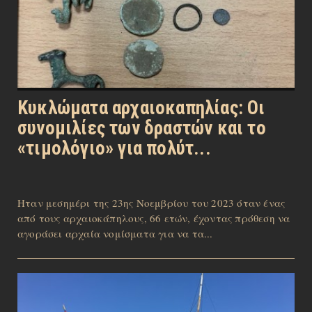
Κυκλώματα αρχαιοκαπηλίας: Οι
συνομιλίες των δραστών και το
«τιμολόγιο» για πολύτ...
Ηταν μεσημέρι της 23ης Νοεμβρίου του 2023 όταν ένας
από τους αρχαιοκάπηλους, 66 ετών, έχοντας πρόθεση να
αγοράσει αρχαία νομίσματα για να τα...