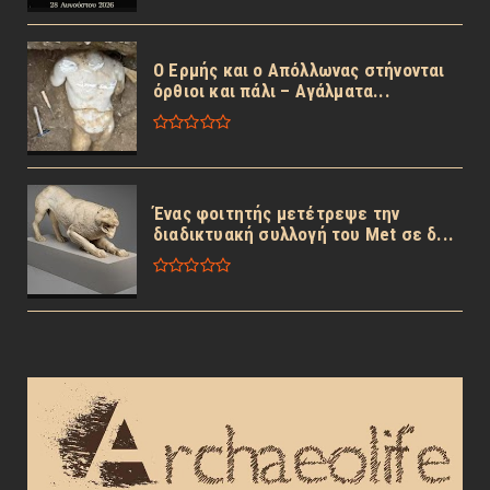
Ο Ερμής και ο Απόλλωνας στήνονται
όρθιοι και πάλι – Αγάλματα...
Ένας φοιτητής μετέτρεψε την
διαδικτυακή συλλογή του Met σε δ...