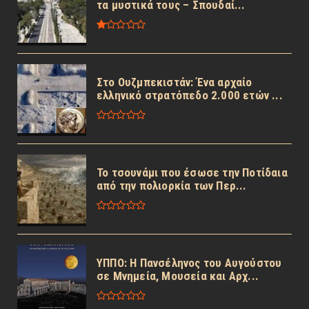
τα μυστικά τους – Σπουδαί...
Στο Ουζμπεκιστάν: Ένα αρχαίο
ελληνικό στρατόπεδο 2.000 ετών ...
Το τσουνάμι που έσωσε την Ποτίδαια
από την πολιορκία των Περ...
ΥΠΠΟ: Η Πανσέληνος του Αυγούστου
σε Μνημεία, Μουσεία και Αρχ...