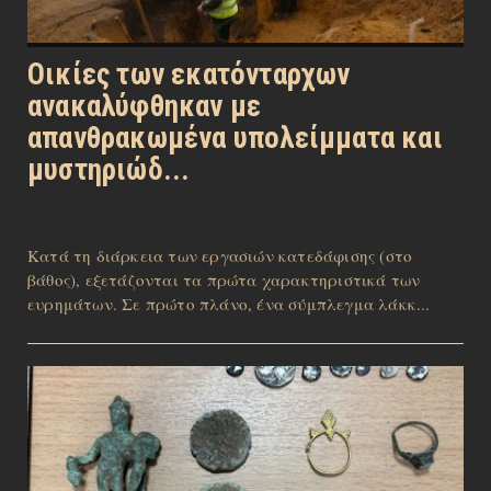
Οικίες των εκατόνταρχων
ανακαλύφθηκαν με
απανθρακωμένα υπολείμματα και
μυστηριώδ...
Κατά τη διάρκεια των εργασιών κατεδάφισης (στο
βάθος), εξετάζονται τα πρώτα χαρακτηριστικά των
ευρημάτων. Σε πρώτο πλάνο, ένα σύμπλεγμα λάκκ...