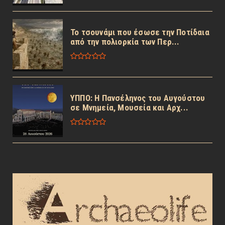
Το τσουνάμι που έσωσε την Ποτίδαια
από την πολιορκία των Περ...
ΥΠΠΟ: Η Πανσέληνος του Αυγούστου
σε Μνημεία, Μουσεία και Αρχ...