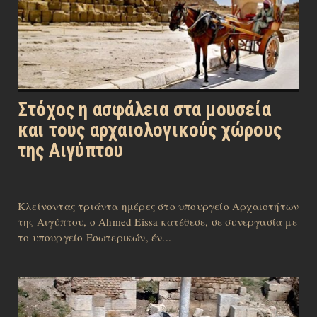
Στόχος η ασφάλεια στα μουσεία
και τους αρχαιολογικούς χώρους
της Αιγύπτου
Κλείνοντας τριάντα ημέρες στο υπουργείο Αρχαιοτήτων
της Αιγύπτου, ο Ahmed Eissa κατέθεσε, σε συνεργασία με
το υπουργείο Εσωτερικών, έν...