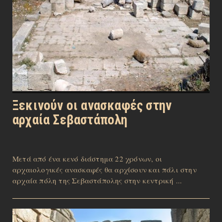
Ξεκινούν οι ανασκαφές στην
αρχαία Σεβαστάπολη
Μετά από ένα κενό διάστημα 22 χρόνων, οι
αρχαιολογικές ανασκαφές θα αρχίσουν και πάλι στην
αρχαία πόλη της Σεβαστάπολης στην κεντρική ...