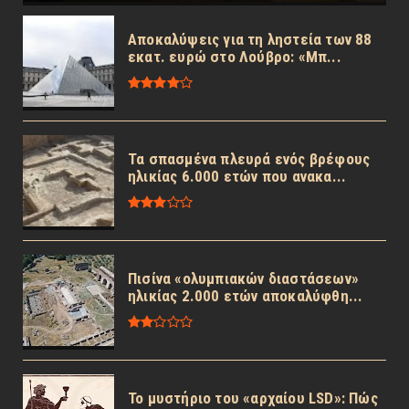
Αποκαλύψεις για τη ληστεία των 88
εκατ. ευρώ στο Λούβρο: «Μπ...
Τα σπασμένα πλευρά ενός βρέφους
ηλικίας 6.000 ετών που ανακα...
Πισίνα «ολυμπιακών διαστάσεων»
ηλικίας 2.000 ετών αποκαλύφθη...
Το μυστήριο του «αρχαίου LSD»: Πώς