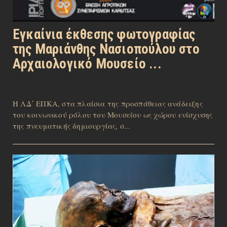
Εγκαίνια έκθεσης φωτογραφίας
της Μαριάνθης Νασιοπούλου στο
Αρχαιολογικό Μουσείο ...
Η ΛΔ΄ ΕΠΚΑ, στα πλαίσια της προσπάθειας ανάδειξης
του κοινωνικού ρόλου του Μουσείου ως χώρου ενίσχυσης
της πνευματικής δημιουργίας, σ...