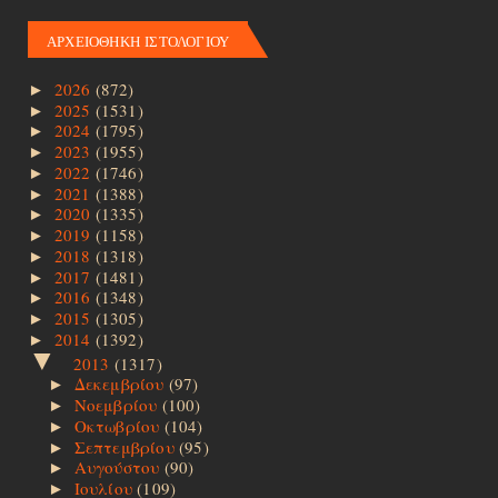
ΑΡΧΕΙΟΘΗΚΗ ΙΣΤΟΛΟΓΙΟΥ
2026
(872)
►
2025
(1531)
►
2024
(1795)
►
2023
(1955)
►
2022
(1746)
►
2021
(1388)
►
2020
(1335)
►
2019
(1158)
►
2018
(1318)
►
2017
(1481)
►
2016
(1348)
►
2015
(1305)
►
2014
(1392)
►
▼
2013
(1317)
Δεκεμβρίου
(97)
►
Νοεμβρίου
(100)
►
Οκτωβρίου
(104)
►
Σεπτεμβρίου
(95)
►
Αυγούστου
(90)
►
Ιουλίου
(109)
►