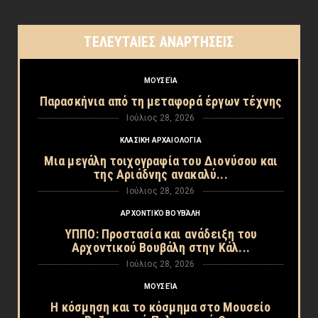
ΤΕΛΕΥΤΑΙΕΣ ΑΝΑΡΤΗΣΕΙΣ
ΜΟΥΣΕΊΑ
Παρασκήνια από τη μεταφορά έργων τέχνης
Ιούλιος 28, 2026
ΚΛΑΣΙΚΗ ΑΡΧΑΙΟΛΟΓΙΑ
Μια μεγάλη τοιχογραφία του Διονύσου και
της Αριάδνης ανακαλύ...
Ιούλιος 28, 2026
ΑΡΧΟΝΤΙΚΌ ΒΟΥΒΆΛΗ
ΥΠΠΟ: Προστασία και ανάδειξη του
Αρχοντικού Βουβάλη στην Κάλ...
Ιούλιος 28, 2026
ΜΟΥΣΕΊΑ
Η κόσμηση και το κόσμημα στο Μουσείο