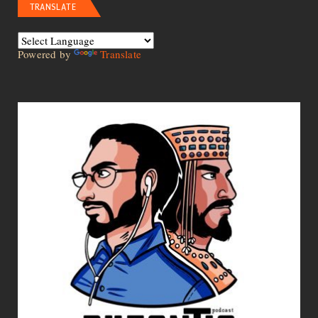
TRANSLATE
Powered by
Translate