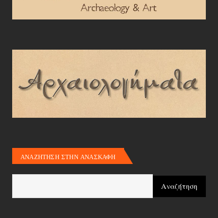
ΑΝΑΖΗΤΗΣΗ ΣΤΗΝ ΑΝΑΣΚΑΦΗ