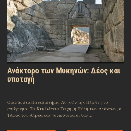
Ανάκτορο των Μυκηνών: Δέος και
υποταγή
Ομιλία στο Πανεπιστήμιο Αθηνών την Πέμπτη το
απόγευμα. Τα Κυκλώπεια Τείχη, η Πύλη των Λεόντων, ο
Τάφος του Ατρέα και γενικότερα οι θαλ...