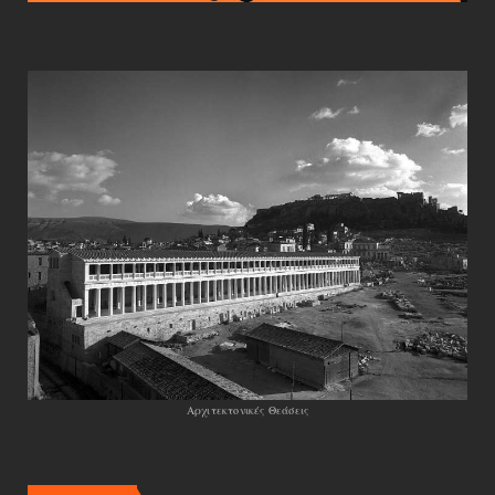
Αρχιτεκτονικές Θεάσεις