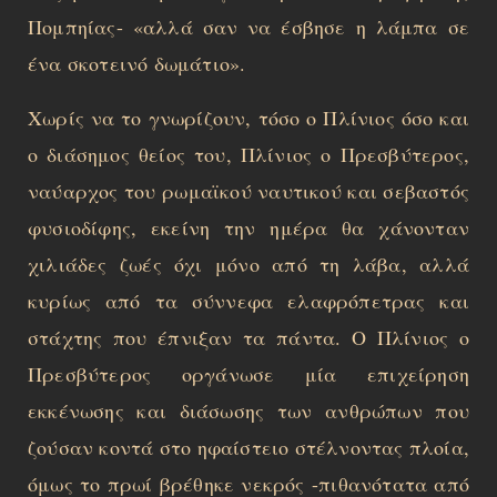
Πομπηίας- «αλλά σαν να έσβησε η λάμπα σε
ένα σκοτεινό δωμάτιο».
Χωρίς να το γνωρίζουν, τόσο ο Πλίνιος όσο και
ο διάσημος θείος του, Πλίνιος ο Πρεσβύτερος,
ναύαρχος του ρωμαϊκού ναυτικού και σεβαστός
φυσιοδίφης, εκείνη την ημέρα θα χάνονταν
χιλιάδες ζωές όχι μόνο από τη λάβα, αλλά
κυρίως από τα σύννεφα ελαφρόπετρας και
στάχτης που έπνιξαν τα πάντα. Ο Πλίνιος ο
Πρεσβύτερος οργάνωσε μία επιχείρηση
εκκένωσης και διάσωσης των ανθρώπων που
ζούσαν κοντά στο ηφαίστειο στέλνοντας πλοία,
όμως το πρωί βρέθηκε νεκρός -πιθανότατα από