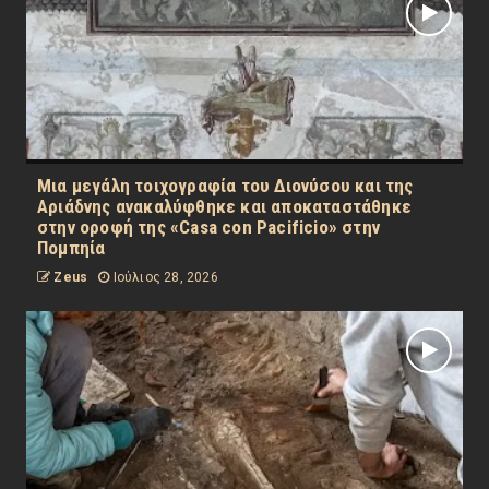
Μια μεγάλη τοιχογραφία του Διονύσου και της
Αριάδνης ανακαλύφθηκε και αποκαταστάθηκε
στην οροφή της «Casa con Pacificio» στην
Πομπηία
Zeus
Ιούλιος 28, 2026