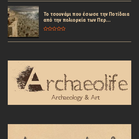
Το τσουνάμι που έσωσε την Ποτίδαια
από την πολιορκία των Περ...