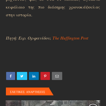
κεφάλαιο της πιο διάσημης χρονοκάψουλας
στην ιστορία.
Πηγή: Ειρ. Ορφανίδου,
The Huffington Post
ΣΧΕΤΙΚΕΣ ΑΝΑΡΤΗΣΕΙΣ