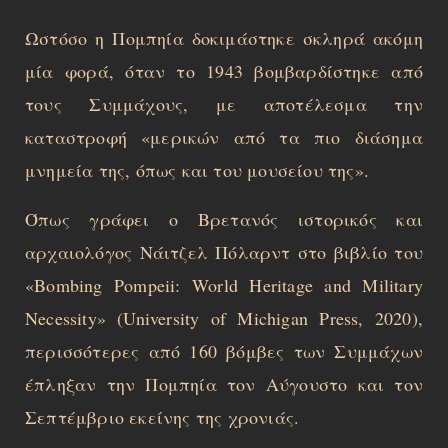
Ωστόσο η Πομπηία δοκιμάστηκε σκληρά ακόμη
μία φορά, όταν το 1943 βομβαρδίστηκε από
τους Συμμάχους, με αποτέλεσμα την
καταστροφή «μερικών από τα πιο διάσημα
μνημεία της, όπως και του μουσείου της».
Όπως γράφει ο Βρετανός ιστορικός και
αρχαιολόγος Νάιτζελ Πόλαρντ στο βιβλίο του
«Bombing Pompeii: World Heritage and Military
Necessity» (University of Michigan Press, 2020),
περισσότερες από 160 βόμβες των Συμμάχων
έπληξαν την Πομπηία τον Αύγουστο και τον
Σεπτέμβριο εκείνης της χρονιάς.