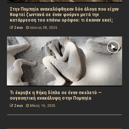
Στην Πομπηία ανακαλύφθηκαν δύο άλογα που είχαν
θαφτεί ζωντανά σε έναν φούρνο μετά την
κατάρρευση του επάνω ορόφου: τι έκαναν εκεί;
Zeus
Ιούνιος 08, 2026
Τι έκρυβε η θήκη δίπλα σε έναν σκελετό —
συγκινητική ανακάλυψη στην Πομπηία
Zeus
Μάιος 16, 2026