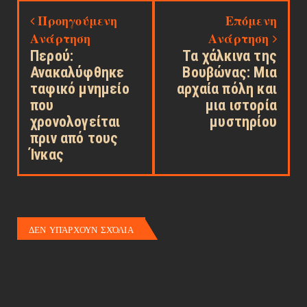
Προηγούμενη
Επόμενη
Ανάρτηση
Ανάρτηση
Περού:
Τα χάλκινα της
Ανακαλύφθηκε
Βουβώνας: Μια
ταφικό μνημείο
αρχαία πόλη και
που
μια ιστορία
χρονολογείται
μυστηρίου
πριν από τους
Ίνκας
ΔΕΝ ΥΠΆΡΧΟΥΝ ΣΧΌΛΙΑ