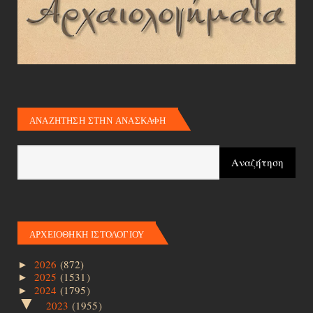
ΑΝΑΖΗΤΗΣΗ ΣΤΗΝ ΑΝΑΣΚΑΦΗ
ΑΡΧΕΙΟΘΗΚΗ ΙΣΤΟΛΟΓΙΟΥ
2026
(872)
►
2025
(1531)
►
2024
(1795)
►
▼
2023
(1955)