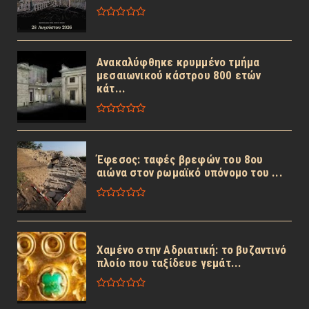
Ανακαλύφθηκε κρυμμένο τμήμα
μεσαιωνικού κάστρου 800 ετών
κάτ...
Έφεσος: ταφές βρεφών του 8ου
αιώνα στον ρωμαϊκό υπόνομο του ...
Χαμένο στην Αδριατική: το βυζαντινό
πλοίο που ταξίδευε γεμάτ...