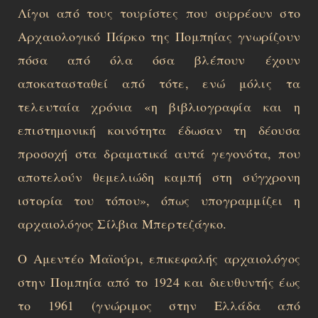
Λίγοι από τους τουρίστες που συρρέουν στο
Αρχαιολογικό Πάρκο της Πομπηίας γνωρίζουν
πόσα από όλα όσα βλέπουν έχουν
αποκατασταθεί από τότε, ενώ μόλις τα
τελευταία χρόνια «η βιβλιογραφία και η
επιστημονική κοινότητα έδωσαν τη δέουσα
προσοχή στα δραματικά αυτά γεγονότα, που
αποτελούν θεμελιώδη καμπή στη σύγχρονη
ιστορία του τόπου», όπως υπογραμμίζει η
αρχαιολόγος Σίλβια Μπερτεζάγκο.
Ο Αμεντέο Μαϊούρι, επικεφαλής αρχαιολόγος
στην Πομπηία από το 1924 και διευθυντής έως
το 1961 (γνώριμος στην Ελλάδα από