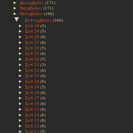
Δεκεμβρίου
(171)
►
Νοεμβρίου
(171)
►
Οκτωβρίου
(166)
►
▼
Σεπτεμβρίου
(166)
Σεπ 30
(5)
►
Σεπ 29
(5)
►
Σεπ 28
(6)
►
Σεπ 27
(6)
►
Σεπ 26
(5)
►
Σεπ 25
(6)
►
Σεπ 24
(5)
►
Σεπ 23
(3)
►
Σεπ 22
(6)
►
Σεπ 21
(6)
►
Σεπ 20
(6)
►
Σεπ 19
(5)
►
Σεπ 18
(6)
►
Σεπ 17
(4)
►
Σεπ 16
(6)
►
Σεπ 15
(6)
►
Σεπ 14
(6)
►
Σεπ 13
(6)
►
Σεπ 12
(6)
►
Σεπ 11
(5)
►