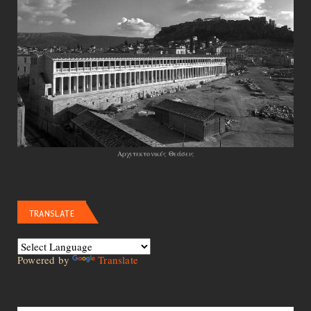
Αρχιτεκτονικές Θεάσεις
TRANSLATE
Powered by
Translate