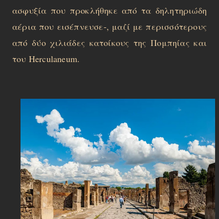
ασφυξία που προκλήθηκε από τα δηλητηριώδη
αέρια που εισέπνευσε-, μαζί με περισσότερους
από δύο χιλιάδες κατοίκους της Πομπηίας και
του Herculaneum.