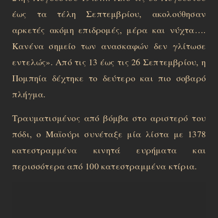
έως τα τέλη Σεπτεμβρίου, ακολούθησαν
αρκετές ακόμη επιδρομές, μέρα και νύχτα….
Κανένα σημείο των ανασκαφών δεν γλίτωσε
εντελώς». Από τις 13 έως τις 26 Σεπτεμβρίου, η
Πομπηία δέχτηκε το δεύτερο και πιο σοβαρό
πλήγμα.
Τραυματισμένος από βόμβα στο αριστερό του
πόδι, ο Μαϊούρι συνέταξε μία λίστα με 1378
κατεστραμμένα κινητά ευρήματα και
περισσότερα από 100 κατεστραμμένα κτίρια.