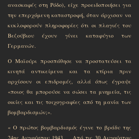
ανασκαφές στη Ρόδο), είχε προειδοποιήσει για
την επερχόμενη καταστροφή, όταν άρχισαν να
κυκλοφορούν πληροφορίες ότι οι πλαγιές του
Βεζούβιου έχουν γίνει καταφύγιο των
Γερμανών.
Ο Μαϊούρι προσπάθησε να προστατεύσει τα
κινητά αντικείμενα και τα κτίρια πριν
αρχίσουν οι επιδρομές, αλλά όπως έγραψε
«ποιος θα μπορούσε να σώσει τα μνημεία, τις
οικίες και τις τοιχογραφίες από τη μανία των
βομβαρδισμών;».
« Ο πρώτος βομβαρδισμός έγινε το βράδυ της
24ης Αυγούστου 1943…. Από τις 30 Αυγούστου