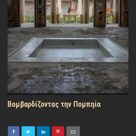
Βομβαρδίζοντας την Πομπηία