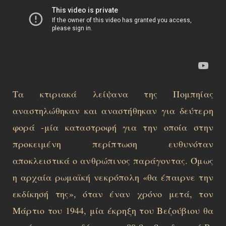
Τα κτιριακά λείψανα της Πομπηίας
αναστηλώθηκαν και αναστήθηκαν για δεύτερη
φορά -μία καταστροφή για την οποία στην
προκειμένη περίπτωση ευθυνόταν
αποκλειστικά ο ανθρώπινος παράγοντας. Όμως
η αρχαία ρωμαϊκή νεκρόπολη «θα έπαιρνε την
εκδίκησή της», όταν έναν χρόνο μετά, τον
Μάρτιο του 1944, μία έκρηξη του Βεζούβιου θα